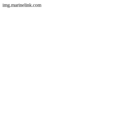
img.marinelink.com